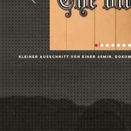
Kleiner Ausschnitt von einer 45min. Dokum