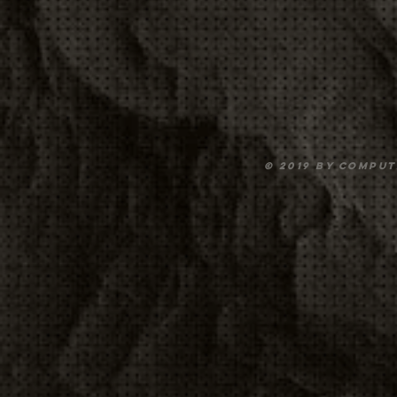
© 2019 by Compu